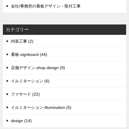
会社/事務所の看板デザイン・取付工事
カテゴリー
内装工事 (2)
看板-signboard (44)
店舗デザイン-shop design (9)
イルミネーション (6)
ファサード (22)
イルミネーション-illumination (5)
design (14)