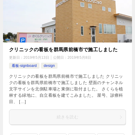
クリニックの看板を群馬県前橋市で施工しました
更新日：
2019年5月13日
公開日：
2019年5月8日
看板-signboard
design
クリニックの看板を群馬県前橋市で施工しました クリニッ
クの看板を群馬県前橋市で施工しました 壁面のチャンネル
文字サインを北側駐車場と東側に取付ました。 さくらを植
林する緑地に、自立看板を建てこみました。 屋号、診療科
目、 […]
続きを読む