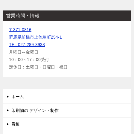
営業時間・情報
〒371-0816
群馬県前橋市上佐鳥町254-1
TEL:027-289-3938
月曜日～金曜日
10：00～17：00受付
定休日：土曜日・日曜日・祝日
ホーム
印刷物の デザイン・制作
看板