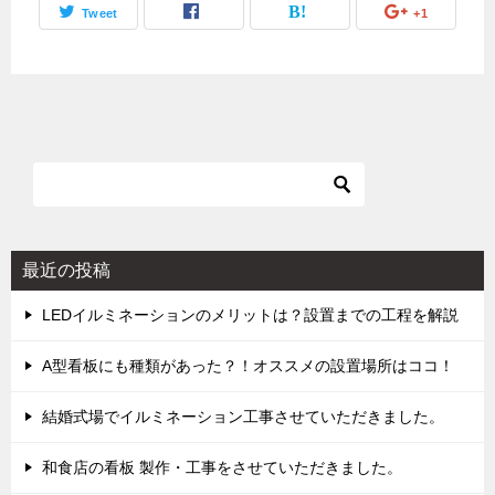
Tweet
+1
最近の投稿
LEDイルミネーションのメリットは？設置までの工程を解説
A型看板にも種類があった？！オススメの設置場所はココ！
結婚式場でイルミネーション工事させていただきました。
和食店の看板 製作・工事をさせていただきました。