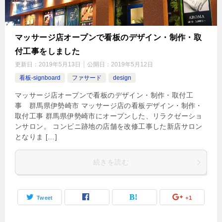
マッサージ店オープンで看板のデザイン・制作・取
付工事をしました
更新日：
2019年5月13日
公開日：
2019年5月12日
看板-signboard
ファサード
design
マッサージ店オープンで看板のデザイン・制作・取付工
事 群馬県伊勢崎市 マッサージ店の看板デザイン・制作・
取付工事 群馬県伊勢崎市にオープンした、リラクゼーショ
ンサロン。 コンビニ跡地の店舗を改修工事した新店サロン
となりま […]
続きを読む
Tweet
+1