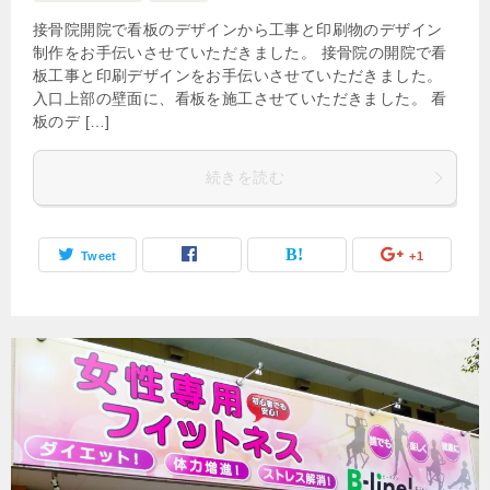
接骨院開院で看板のデザインから工事と印刷物のデザイン
制作をお手伝いさせていただきました。 接骨院の開院で看
板工事と印刷デザインをお手伝いさせていただきました。
入口上部の壁面に、看板を施工させていただきました。 看
板のデ […]
続きを読む
Tweet
+1