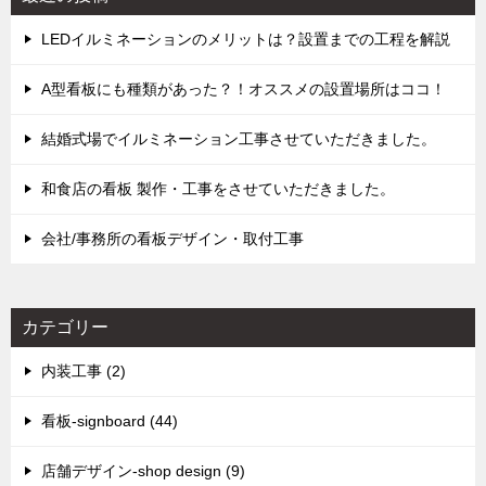
LEDイルミネーションのメリットは？設置までの工程を解説
A型看板にも種類があった？！オススメの設置場所はココ！
結婚式場でイルミネーション工事させていただきました。
和食店の看板 製作・工事をさせていただきました。
会社/事務所の看板デザイン・取付工事
カテゴリー
内装工事 (2)
看板-signboard (44)
店舗デザイン-shop design (9)