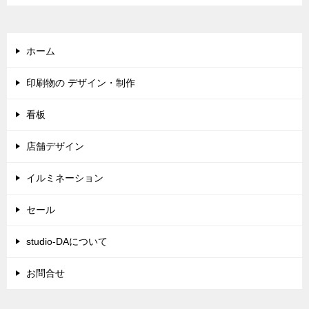
ホーム
印刷物の デザイン・制作
看板
店舗デザイン
イルミネーション
セール
studio-DAについて
お問合せ