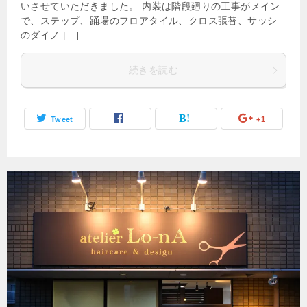
いさせていただきました。 内装は階段廻りの工事がメイン
で、ステップ、踊場のフロアタイル、クロス張替、サッシ
のダイノ […]
続きを読む
Tweet
+1