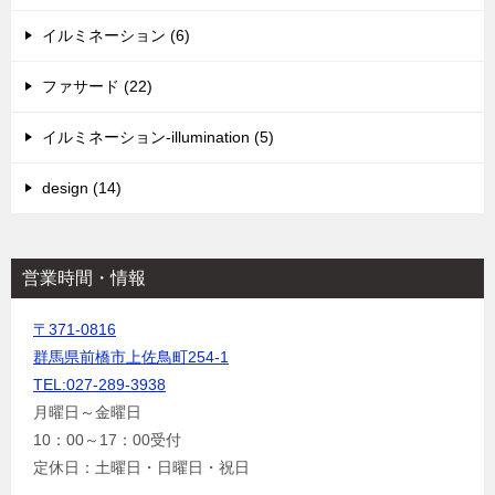
イルミネーション (6)
ファサード (22)
イルミネーション-illumination (5)
design (14)
営業時間・情報
〒371-0816
群馬県前橋市上佐鳥町254-1
TEL:027-289-3938
月曜日～金曜日
10：00～17：00受付
定休日：土曜日・日曜日・祝日