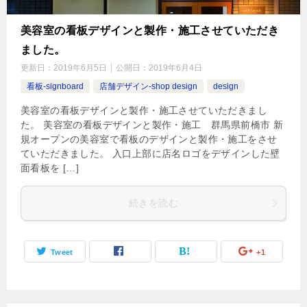
美容室の看板デザインと製作・施工させていただき
ました。
更新日：
2019年6月5日
公開日：
2019年6月4日
看板-signboard
店舗デザイン-shop design
design
美容室の看板デザインと製作・施工させていただきまし
た。 美容室の看板デザインと製作・施工 群馬県前橋市 新
規オープンの美容室で看板のデザインと製作・施工をさせ
ていただきました。 入口上部に店名ロゴをデザインした壁
面看板を […]
続きを読む
Tweet
+1