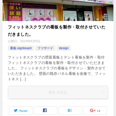
フィットネスクラブの看板を製作・取付させていた
だきました。
公開日：
2019年6月6日
看板-signboard
ファサード
design
フィットネスクラブの壁面看板とテント看板を製作・取付
フィットネスクラブの看板を製作・取付させていただきま
した。 フィットネスクラブの看板をデザイン・製作させて
いただきました。 壁面の既存パネル看板を改修で、フィッ
トネス […]
続きを読む
Tweet
+1