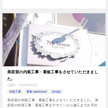
美容室の内装工事・看板工事をさせていただきまし
た。
公開日：
2019年6月5日
内装工事
看板-signboard
design
美容室の内装工事・看板工事をさせていただきました。 美
容室の内装工事・看板工事をデザインから施工までお手伝