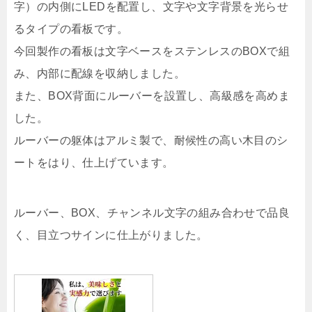
字）の内側にLEDを配置し、文字や文字背景を光らせ
るタイプの看板です。
今回製作の看板は文字ベースをステンレスのBOXで組
み、内部に配線を収納しました。
また、BOX背面にルーバーを設置し、高級感を高めま
した。
ルーバーの躯体はアルミ製で、耐候性の高い木目のシ
ートをはり、仕上げています。
ルーバー、BOX、チャンネル文字の組み合わせで品良
く、目立つサインに仕上がりました。