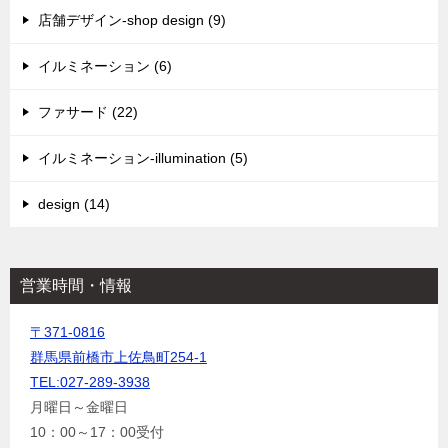
店舗デザイン-shop design (9)
イルミネーション (6)
ファサード (22)
イルミネーション-illumination (5)
design (14)
営業時間・情報
〒371-0816
群馬県前橋市上佐鳥町254-1
TEL:027-289-3938
月曜日～金曜日
10：00～17：00受付