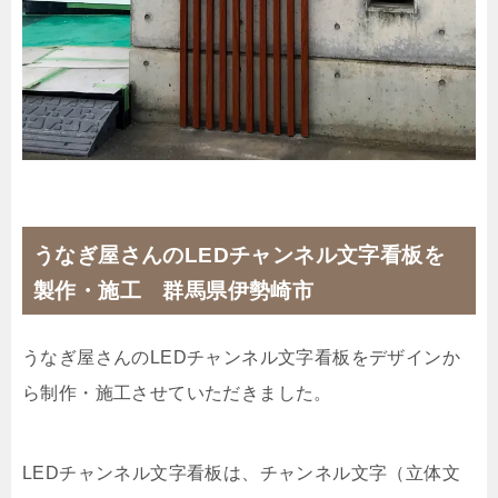
うなぎ屋さんのLEDチャンネル文字看板を
製作・施工 群馬県伊勢崎市
うなぎ屋さんのLEDチャンネル文字看板をデザインか
ら制作・施工させていただきました。
LEDチャンネル文字看板は、チャンネル文字（立体文