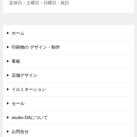
定休日：土曜日・日曜日・祝日
ホーム
印刷物の デザイン・制作
看板
店舗デザイン
イルミネーション
セール
studio-DAについて
お問合せ