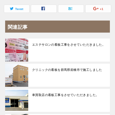
Tweet
+1
関連記事
エステサロンの看板工事をさせていただきました。
クリニックの看板を群馬県前橋市で施工しました
車買取店の看板工事をさせていただきました。