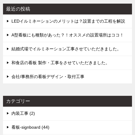
最近の投稿
LEDイルミネーションのメリットは？設置までの工程を解説
A型看板にも種類があった？！オススメの設置場所はココ！
結婚式場でイルミネーション工事させていただきました。
和食店の看板 製作・工事をさせていただきました。
会社/事務所の看板デザイン・取付工事
カテゴリー
内装工事 (2)
看板-signboard (44)