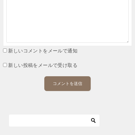
新しいコメントをメールで通知
新しい投稿をメールで受け取る