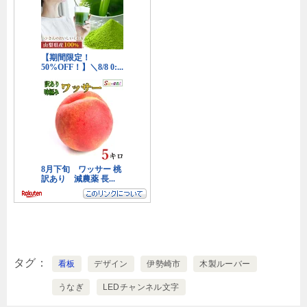
タグ
看板
デザイン
伊勢崎市
木製ルーバー
うなぎ
LEDチャンネル文字