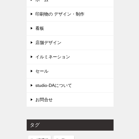
印刷物の デザイン・制作
看板
店舗デザイン
イルミネーション
セール
studio-DAについて
お問合せ
タグ