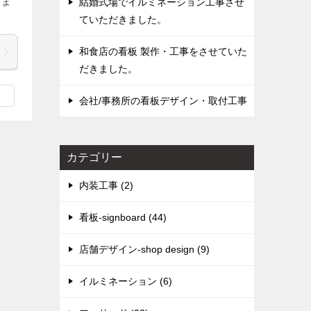
きま
結婚式場でイルミネーション工事させ
ていただきました。
和食店の看板 製作・工事をさせていた
だきました。
会社/事務所の看板デザイン・取付工事
カテゴリー
内装工事 (2)
看板-signboard (44)
店舗デザイン-shop design (9)
イルミネーション (6)